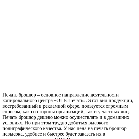
Печать брошюр – основное направление деятельности
копировального центра «ОПБ-Печать». Этот вид продукции,
востребованный в рекламной сфере, пользуется огромным
спросом, как со стороны организаций, так и у частных лиц.
Печать брошюр дешево можно осуществлять и в домашних
условиях. Но при этом трудно добиться высокого
полиграфического качества. У нас цена на печать брошюр
невысока, удобнее и быстрее будет заказать их в