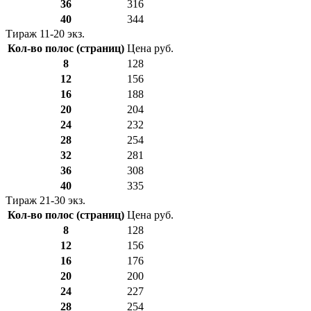
36
316
40
344
Тираж 11-20 экз.
Кол-во полос (страниц)
Цена руб.
8
128
12
156
16
188
20
204
24
232
28
254
32
281
36
308
40
335
Тираж 21-30 экз.
Кол-во полос (страниц)
Цена руб.
8
128
12
156
16
176
20
200
24
227
28
254