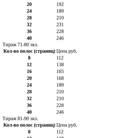
20
192
24
189
28
210
32
231
36
228
40
246
Тираж 71-80 экз.
Кол-во полос (страниц)
Цена руб.
8
112
12
138
16
165
20
168
24
189
28
210
32
210
36
228
40
246
Тираж 81-90 экз.
Кол-во полос (страниц)
Цена руб.
8
112