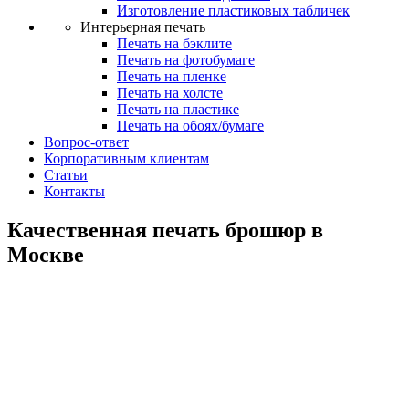
Изготовление пластиковых табличек
Интерьерная печать
Печать на бэклите
Печать на фотобумаге
Печать на пленке
Печать на холсте
Печать на пластике
Печать на обоях/бумаге
Вопрос-ответ
Корпоративным клиентам
Статьи
Контакты
Качественная печать брошюр в
Москве
Печать брошюр