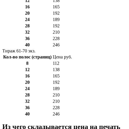
12
138
16
165
20
192
24
189
28
192
32
210
36
228
40
246
Тираж 61-70 экз.
Кол-во полос (страниц)
Цена руб.
8
112
12
138
16
165
20
192
24
189
28
210
32
210
36
228
40
246
Из чего складывается цена на печать