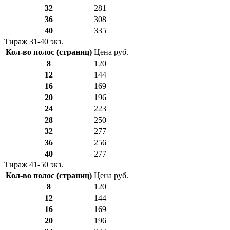
32
281
36
308
40
335
Тираж 31-40 экз.
Кол-во полос (страниц)
Цена руб.
8
120
12
144
16
169
20
196
24
223
28
250
32
277
36
256
40
277
Тираж 41-50 экз.
Кол-во полос (страниц)
Цена руб.
8
120
12
144
16
169
20
196