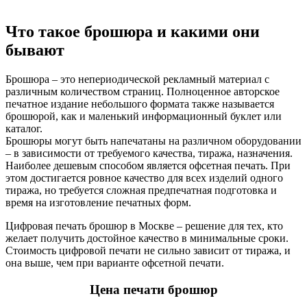
Что такое брошюра и какими они
бывают
Брошюра – это непериодической рекламный материал с
различным количеством страниц. Полноценное авторское
печатное издание небольшого формата также называется
брошюрой, как и маленький информационный буклет или
каталог.
Брошюры могут быть напечатаны на различном оборудовании
– в зависимости от требуемого качества, тиража, назначения.
Наиболее дешевым способом является офсетная печать. При
этом достигается ровное качество для всех изделий одного
тиража, но требуется сложная предпечатная подготовка и
время на изготовление печатных форм.
Цифровая печать брошюр в Москве – решение для тех, кто
желает получить достойное качество в минимальные сроки.
Стоимость цифровой печати не сильно зависит от тиража, и
она выше, чем при варианте офсетной печати.
Цена печати брошюр