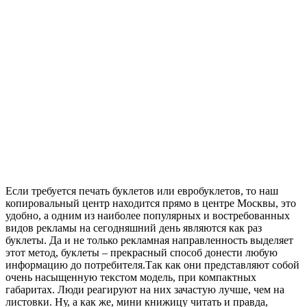
Если требуется печать буклетов или евробуклетов, то наш
копировальный центр находится прямо в центре Москвы, это
удобно, а одним из наиболее популярных и востребованных
видов рекламы на сегодняшний день являются как раз
буклеты. Да и не только рекламная направленность выделяет
этот метод, буклеты – прекрасный способ донести любую
информацию до потребителя.Так как они представляют собой
очень насыщенную текстом модель, при компактных
габаритах. Люди реагируют на них зачастую лучше, чем на
листовки. Ну, а как же, мини книжицу читать и правда,