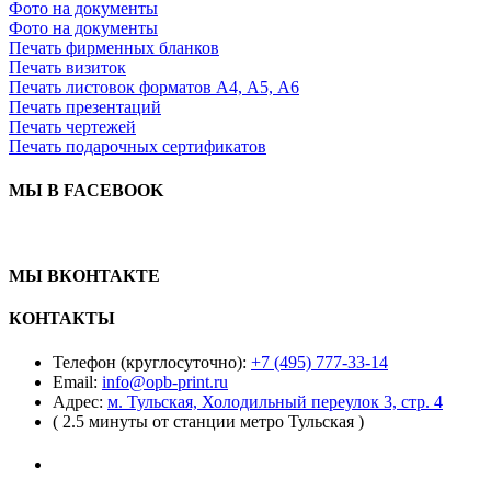
Фото на документы
Фото на документы
Печать фирменных бланков
Печать визиток
Печать листовок форматов А4, А5, А6
Печать презентаций
Печать чертежей
Печать подарочных сертификатов
МЫ В FACEBOOK
МЫ ВКОНТАКТЕ
КОНТАКТЫ
Телефон (круглосуточно):
+7 (495) 777-33-14
Email:
info@opb-print.ru
Адрес:
м. Тульская, Холодильный переулок 3, стр. 4
( 2.5 минуты от станции метро Тульская )