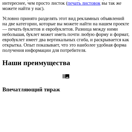
интереснее, чем просто листок (
печать листовок
вы так же
можете найти у нас).
Условно принято разделять этот вид рекламных объявлений
на две категории, которые вы можете найти на нашем проекте
— печать буклетов и евробуклетов. Разница между ними
небольшая, буклет может иметь почти любую форму и формат,
евробуклет имеет два вертикальных сгиба, и раскрывается как
открытка. Опыт показывает, что это наиболее удобная форма
получения информации для потребителя.
Наши преимущества
burst_mode
Впечатляющий тираж