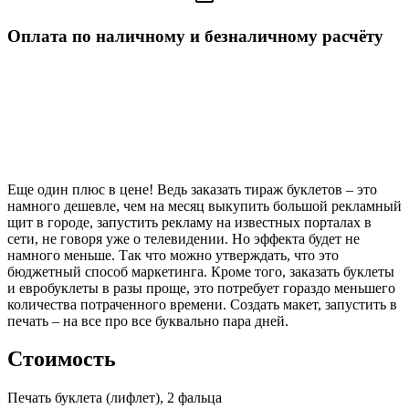
Оплата по наличному и безналичному расчёту
Еще один плюс в цене! Ведь заказать тираж буклетов – это
намного дешевле, чем на месяц выкупить большой рекламный
щит в городе, запустить рекламу на известных порталах в
сети, не говоря уже о телевидении. Но эффекта будет не
намного меньше. Так что можно утверждать, что это
бюджетный способ маркетинга. Кроме того, заказать буклеты
и евробуклеты в разы проще, это потребует гораздо меньшего
количества потраченного времени. Создать макет, запустить в
печать – на все про все буквально пара дней.
Стоимость
Печать буклета (лифлет), 2 фальца