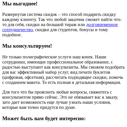
Мы выгоднее!
Развернутая система скидок – это способ подарить скидку
каждому клиенту. Так что любой заказчик сможет найти что-
то для себя, скидки на большой тираж или
долговременное
сотрудничество
, скидки для студентов, бонусы и тому
подобное.
Мы консультируем!
Не только полиграфические услуги наш конек. Наши
сотрудники, имеющие профессиональное образование, с
радостью выступают как консультанты. Мы сможем подобрать
для вас эффективный набор услуг, вид печати буклетов
(цифровая, офсетная), рассчитать подходящие скидки, помочь
с созданием макета. То есть полная и детальная информация.
Для того что бы прояснить любые вопросы, свяжитесь с
консультантом прямо сейчас. Это не обязывает вас к заказу,
зато дает возможность еще лучше узнать наши условия,
которые вам точно придутся по душе.
Может быть вам будет интересно: