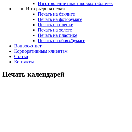
Изготовление пластиковых табличек
Интерьерная печать
Печать на бэклите
Печать на фотобумаге
Печать на пленке
Печать на холсте
Печать на пластике
Печать на обоях/бумаге
Вопрос-ответ
Корпоративным клиентам
Статьи
Контакты
Печать календарей