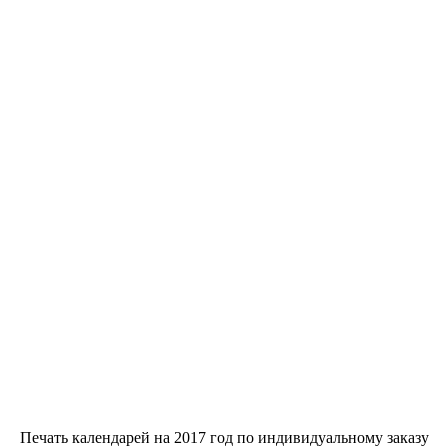
Печать календаре
Печать календарей на 2017 год по индивидуальному заказу