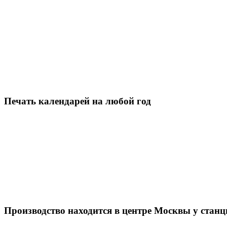
Печать календарей на любой год
Производство находится в центре Москвы у стан