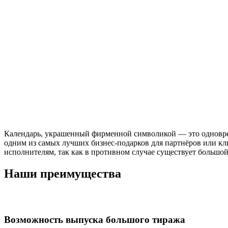
Календарь, украшенный фирменной символикой — это одноврем
одним из самых лучших бизнес-подарков для партнёров или кл
исполнителям, так как в противном случае существует большой 
Наши преимущества
Возможность выпуска большого тиража