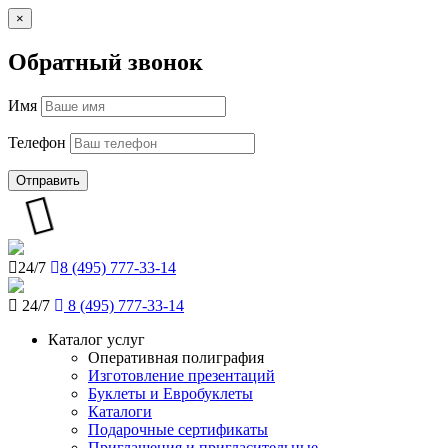
×
Обратный звонок
Имя
Телефон
Отправить
24/7
8 (495) 777-33-14
24/7
8 (495) 777-33-14
Каталог услуг
Оперативная полиграфия
Изготовление презентаций
Буклеты и Eвробуклеты
Каталоги
Подарочные сертификаты
Приглашения и пригласительные