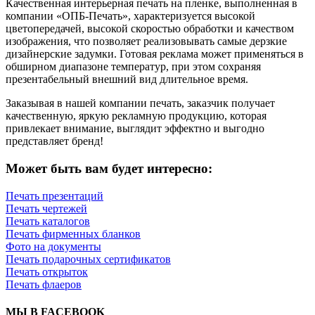
Качественная интерьерная печать на пленке, выполненная в
компании «ОПБ-Печать», характеризуется высокой
цветопередачей, высокой скоростью обработки и качеством
изображения, что позволяет реализовывать самые дерзкие
дизайнерские задумки. Готовая реклама может применяться в
обширном диапазоне температур, при этом сохраняя
презентабельный внешний вид длительное время.
Заказывая в нашей компании печать, заказчик получает
качественную, яркую рекламную продукцию, которая
привлекает внимание, выглядит эффектно и выгодно
представляет бренд!
Может быть вам будет интересно:
Печать презентаций
Печать чертежей
Печать каталогов
Печать фирменных бланков
Фото на документы
Печать подарочных сертификатов
Печать открыток
Печать флаеров
МЫ В FACEBOOK