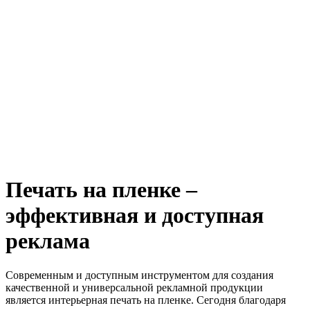
Печать на пленке –
эффективная и доступная
реклама
Современным и доступным инструментом для создания
качественной и универсальной рекламной продукции
является интерьерная печать на пленке. Сегодня благодаря