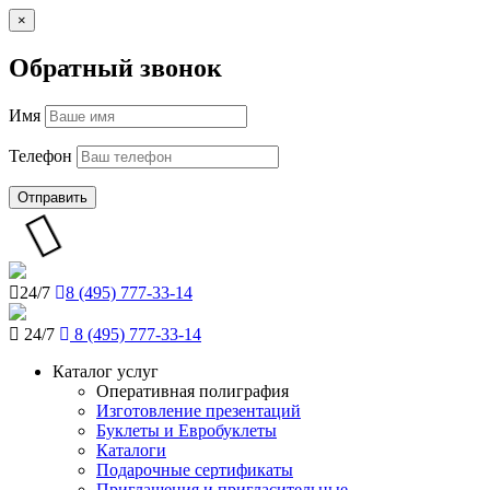
×
Обратный звонок
Имя
Телефон
Отправить
24/7
8 (495) 777-33-14
24/7
8 (495) 777-33-14
Каталог услуг
Оперативная полиграфия
Изготовление презентаций
Буклеты и Eвробуклеты
Каталоги
Подарочные сертификаты
Приглашения и пригласительные