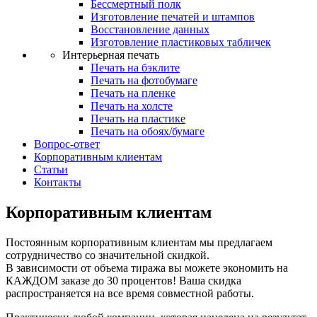
Бессмертный полк
Изготовление печатей и штампов
Восстановление данных
Изготовление пластиковых табличек
Интерьерная печать
Печать на бэклите
Печать на фотобумаге
Печать на пленке
Печать на холсте
Печать на пластике
Печать на обоях/бумаге
Вопрос-ответ
Корпоративным клиентам
Статьи
Контакты
Корпоративным клиентам
Постоянным корпоративным клиентам мы предлагаем
сотрудничество со значительной скидкой.
В зависимости от объема тиража вы можете экономить на
КАЖДОМ заказе до 30 процентов! Ваша скидка
распространяется на все время совместной работы.