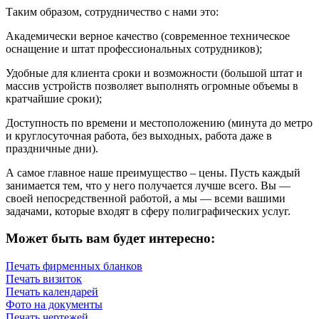
Таким образом, сотрудничество с нами это:
Академически верное качество (современное техническое
оснащение и штат профессиональных сотрудников);
Удобные для клиента сроки и возможности (большой штат и
массив устройств позволяет выполнять огромные объемы в
кратчайшие сроки);
Доступность по времени и местоположению (минута до метро
и круглосуточная работа, без выходных, работа даже в
праздничные дни).
А самое главное наше преимущество – цены. Пусть каждый
занимается тем, что у него получается лучше всего. Вы —
своей непосредственной работой, а мы — всеми вашими
задачами, которые входят в сферу полиграфических услуг.
Может быть вам будет интересно:
Печать фирменных бланков
Печать визиток
Печать календарей
Фото на документы
Печать чертежей