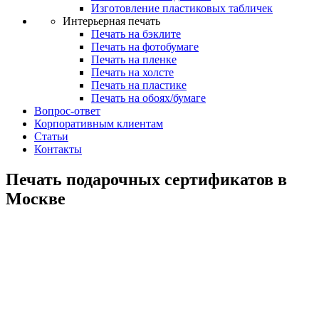
Изготовление пластиковых табличек
Интерьерная печать
Печать на бэклите
Печать на фотобумаге
Печать на пленке
Печать на холсте
Печать на пластике
Печать на обоях/бумаге
Вопрос-ответ
Корпоративным клиентам
Статьи
Контакты
Печать подарочных сертификатов в
Москве
Печать
подарочных