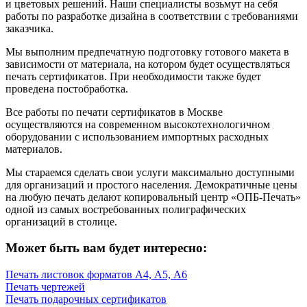
и цветовых решений. Наши специалисты возьмут на себя
работы по разработке дизайна в соответствии с требованиями
заказчика.
Мы выполним предпечатную подготовку готового макета в
зависимости от материала, на котором будет осуществляться
печать сертификатов. При необходимости также будет
проведена постобработка.
Все работы по печати сертификатов в Москве
осуществляются на современном высокотехнологичном
оборудовании с использованием импортных расходных
материалов.
Мы стараемся сделать свои услуги максимально доступными
для организаций и простого населения. Демократичные цены
на любую печать делают копировальный центр «ОПБ-Печать»
одной из самых востребованных полиграфических
организаций в столице.
Может быть вам будет интересно:
Печать листовок форматов А4, А5, А6
Печать чертежей
Печать подарочных сертификатов