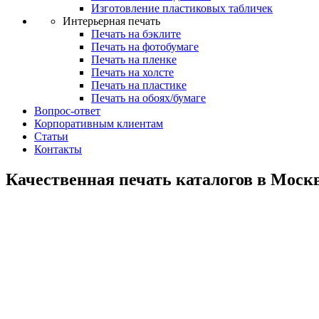
Изготовление пластиковых табличек
Интерьерная печать
Печать на бэклите
Печать на фотобумаге
Печать на пленке
Печать на холсте
Печать на пластике
Печать на обоях/бумаге
Вопрос-ответ
Корпоративным клиентам
Статьи
Контакты
Качественная печать каталогов в Моск