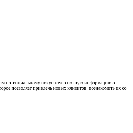
яющим потенциальному покупателю полную информацию о
торое позволяет привлечь новых клиентов, познакомить их со