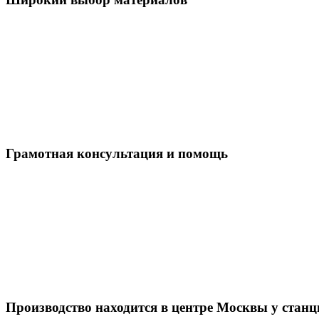
Грамотная консультация и помощь
Производство находится в центре Москвы у стан