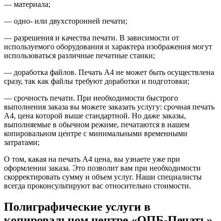
— материала;
— одно- или двухсторонней печати;
— разрешения и качества печати. В зависимости от
используемого оборудования и характера изображения могут
использоваться различные печатные станки;
— доработка файлов. Печать А4 не может быть осуществлена
сразу, так как файлы требуют доработки и подготовки;
— срочность печати. При необходимости быстрого
выполнения заказа вы можете заказать услугу: срочная печать
А4, цена которой выше стандартной. Но даже заказы,
выполняемые в обычном режиме, печатаются в нашем
копировальном центре с минимальными временными
затратами;
О том, какая на печать А4 цена, вы узнаете уже при
оформлении заказа. Это позволит вам при необходимости
скорректировать сумму и объем услуг. Наши специалисты
всегда проконсультируют вас относительно стоимости.
Полиграфические услуги в
копировальном центре «ОПБ-Печать»