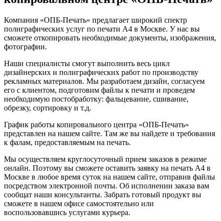
Компания «ОПБ-Печать» предлагает широкий спектр
полиграфических услуг по печати А4 в Москве. У нас вы
сможете откопировать необходимые документы, изображения,
фотографии.
Наши специалисты смогут выполнить весь цикл
дизайнерских и полиграфических работ по производству
рекламных материалов. Мы разработаем дизайн, согласуем
его с клиентом, подготовим файлы к печати и проведем
необходимую постобработку: фальцевание, сшивание,
обрезку, сортировку и т.д.
График работы копировального центра «ОПБ-Печать»
представлен на нашем сайте. Там же вы найдете и требования
к фалам, предоставляемым на печать.
Мы осуществляем круглосуточный прием заказов в режиме
онлайн. Поэтому вы сможете оставить заявку на печать А4 в
Москве в любое время суток на нашем сайте, отправив файлы
посредством электронной почты. Об исполнении заказа вам
сообщат наши консультанты. Забрать готовый продукт вы
сможете в нашем офисе самостоятельно или
воспользовавшись услугами курьера.