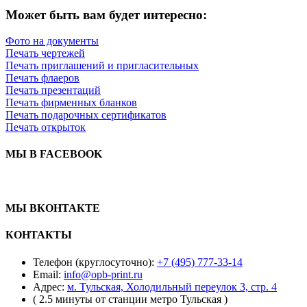
Может быть вам будет интересно:
Фото на документы
Печать чертежей
Печать приглашений и пригласительных
Печать флаеров
Печать презентаций
Печать фирменных бланков
Печать подарочных сертификатов
Печать открыток
МЫ В FACEBOOK
МЫ ВКОНТАКТЕ
КОНТАКТЫ
Телефон (круглосуточно):
+7 (495) 777-33-14
Email:
info@opb-print.ru
Адрес:
м. Тульская, Холодильный переулок 3, стр. 4
( 2.5 минуты от станции метро Тульская )