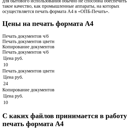
для бытового использования обычно не способна обеспечить
такое качество, как промышленные аппараты, на которых
осуществляется печать формата А4 в «ОПБ-Печать».
Цены на печать формата А4
Печать документов ч/б
Печать документов цветн
Копирование документов
Печать документов ч/б
Цена руб.
10
Печать документов цветн
Цена руб.
24
Копирование документов
Цена руб.
10
С каких файлов принимается в работу
печать формата А4