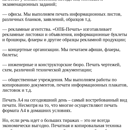
экзаменационных заданий;
— офисы. Мы выполняем печать информационных листов,
различных бланков, заявлений, образцов т.д.
— рекламные агентства. «ОПБ-Печать» изготавливает
рекламные листовки и объявления, информационные буклеты
и брошюры, флаеры и другие образцы рекламной продукции;
— концертные организации. Мы печатаем афиши, флаеры,
билеты;
— инженерные и конструкторские бюро. Печать чертежей,
схем, различной технической документации;
— общественные учреждения. Мы выполняем работы по
копированию документов, печати информационных плакатов,
листовок и т.д.
Печать А4 на сегодняшний день – самый востребованный вид
печати. Несмотря на то, что многие осуществляют печать
формата А4 в домашних условиях.
Но, если речь идет о больших тиражах – это не всегда
экономически выгодно. Печатная и копировальная техника