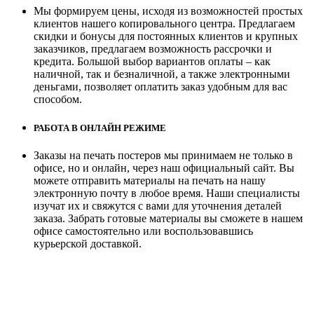
Мы формируем цены, исходя из возможностей простых
клиентов нашего копировального центра. Предлагаем
скидки и бонусы для постоянных клиентов и крупных
заказчиков, предлагаем возможность рассрочки и
кредита. Большой выбор вариантов оплаты – как
наличной, так и безналичной, а также электронными
деньгами, позволяет оплатить заказ удобным для вас
способом.
РАБОТА В ОНЛАЙН РЕЖИМЕ
Заказы на печать постеров мы принимаем не только в
офисе, но и онлайн, через наш официальный сайт. Вы
можете отправить материалы на печать на нашу
электронную почту в любое время. Наши специалисты
изучат их и свяжутся с вами для уточнения деталей
заказа. Забрать готовые материалы вы сможете в нашем
офисе самостоятельно или воспользовавшись
курьерской доставкой.