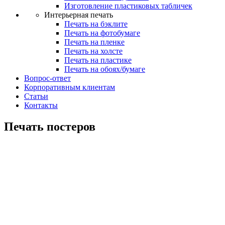
Изготовление пластиковых табличек
Интерьерная печать
Печать на бэклите
Печать на фотобумаге
Печать на пленке
Печать на холсте
Печать на пластике
Печать на обоях/бумаге
Вопрос-ответ
Корпоративным клиентам
Статьи
Контакты
Печать постеров
Печать постеров