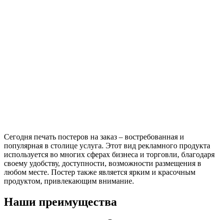
Сегодня печать постеров на заказ – востребованная и
популярная в столице услуга. Этот вид рекламного продукта
используется во многих сферах бизнеса и торговли, благодаря
своему удобству, доступности, возможности размещения в
любом месте. Постер также является ярким и красочным
продуктом, привлекающим внимание.
Наши преимущества