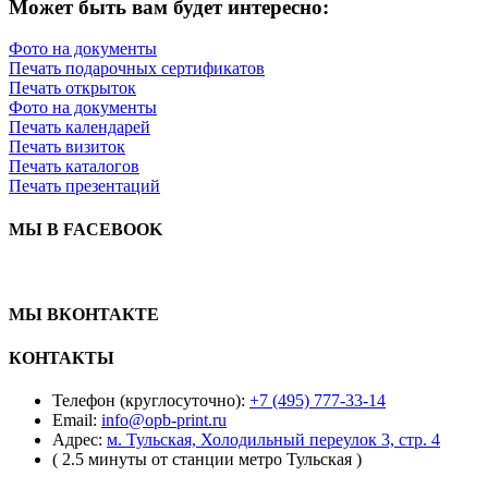
Может быть вам будет интересно:
Фото на документы
Печать подарочных сертификатов
Печать открыток
Фото на документы
Печать календарей
Печать визиток
Печать каталогов
Печать презентаций
МЫ В FACEBOOK
МЫ ВКОНТАКТЕ
КОНТАКТЫ
Телефон (круглосуточно):
+7 (495) 777-33-14
Email:
info@opb-print.ru
Адрес:
м. Тульская, Холодильный переулок 3, стр. 4
( 2.5 минуты от станции метро Тульская )