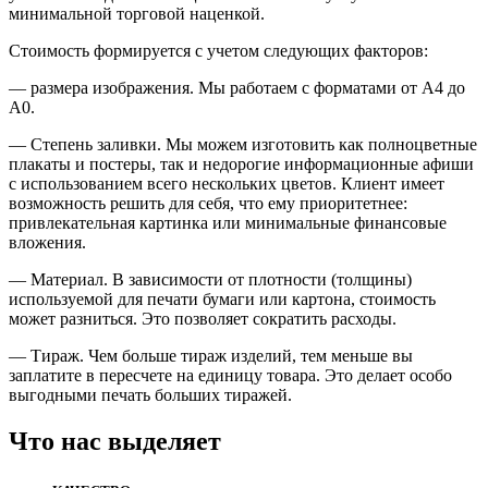
минимальной торговой наценкой.
Стоимость формируется с учетом следующих факторов:
— размера изображения. Мы работаем с форматами от А4 до
А0.
— Степень заливки. Мы можем изготовить как полноцветные
плакаты и постеры, так и недорогие информационные афиши
с использованием всего нескольких цветов. Клиент имеет
возможность решить для себя, что ему приоритетнее:
привлекательная картинка или минимальные финансовые
вложения.
— Материал. В зависимости от плотности (толщины)
используемой для печати бумаги или картона, стоимость
может разниться. Это позволяет сократить расходы.
— Тираж. Чем больше тираж изделий, тем меньше вы
заплатите в пересчете на единицу товара. Это делает особо
выгодными печать больших тиражей.
Что нас выделяет