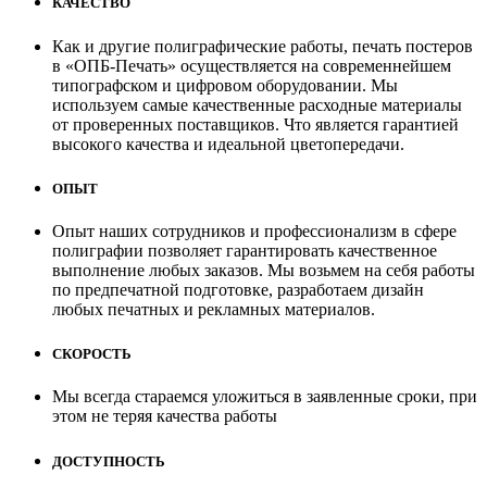
КАЧЕСТВО
Как и другие полиграфические работы, печать постеров
в «ОПБ-Печать» осуществляется на современнейшем
типографском и цифровом оборудовании. Мы
используем самые качественные расходные материалы
от проверенных поставщиков. Что является гарантией
высокого качества и идеальной цветопередачи.
ОПЫТ
Опыт наших сотрудников и профессионализм в сфере
полиграфии позволяет гарантировать качественное
выполнение любых заказов. Мы возьмем на себя работы
по предпечатной подготовке, разработаем дизайн
любых печатных и рекламных материалов.
СКОРОСТЬ
Мы всегда стараемся уложиться в заявленные сроки, при
этом не теряя качества работы
ДОСТУПНОСТЬ