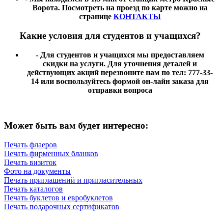
Ворота. Посмотреть на проезд по карте можно на
странице
КОНТАКТЫ
Какие условия для студентов и учащихся?
- Для студентов и учащихся мы предоставляем
скидки на услуги. Для уточнения деталей и
действующих акций перезвоните нам по тел: 777-33-
14 или воспользуйтесь формой он-лайн заказа для
отправки вопроса
Может быть вам будет интересно:
Печать флаеров
Печать фирменных бланков
Печать визиток
Фото на документы
Печать приглашений и пригласительных
Печать каталогов
Печать буклетов и евробуклетов
Печать подарочных сертификатов