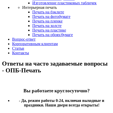
Изготовление пластиковых табличек
Интерьерная печать
Печать на бэклите
Печать на фотобумаге
Печать на пленке
Печать на холсте
Печать на пластике
Печать на обоях/бумаге
Вопрос-ответ
Корпоративным клиентам
Статьи
Контакты
Ответы на часто задаваемые вопросы
- ОПБ-Печать
Вы работаете круглосуточно?
- Да, режим работы 0-24, включая выходные и
праздники. Наши двери всегда открыты!