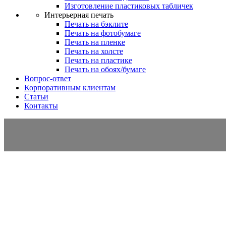
Изготовление пластиковых табличек
Интерьерная печать
Печать на бэклите
Печать на фотобумаге
Печать на пленке
Печать на холсте
Печать на пластике
Печать на обоях/бумаге
Вопрос-ответ
Корпоративным клиентам
Статьи
Контакты