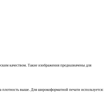
еским качеством. Такие изображения предназначены для
 а плотность выше. Для широкоформатной печати используется: