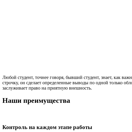
Любой студент, точнее говоря, бывший студент, знает, как важ
строчку, он сделает определенные выводы по одной только обл
заслуживает право на приятную внешность.
Наши преимущества
Контроль на каждом этапе работы