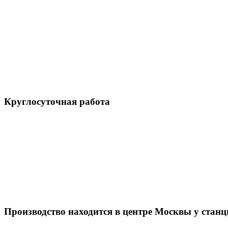
Круглосуточная работа
Производство находится в центре Москвы у стан