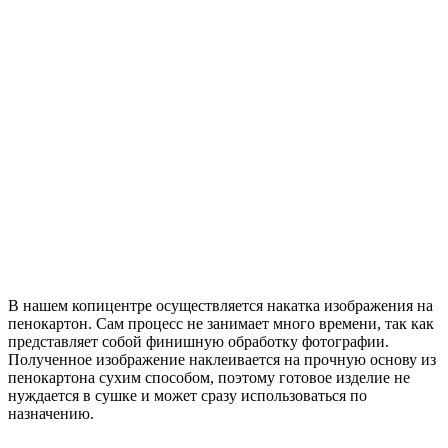
пенокартон
В нашем копицентре осуществляется накатка изображения на
пенокартон. Сам процесс не занимает много времени, так как
представляет собой финишную обработку фотографии.
Полученное изображение наклеивается на прочную основу из
пенокартона сухим способом, поэтому готовое изделие не
нуждается в сушке и может сразу использоваться по
назначению.