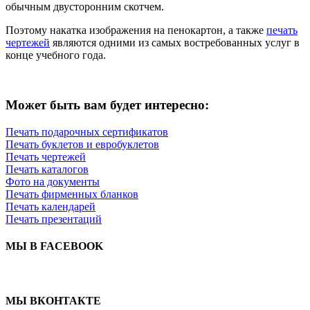
обычным двусторонним скотчем.
Поэтому накатка изображения на пенокартон, а также
печать
чертежей
являются одними из самых востребованных услуг в
конце учебного года.
Может быть вам будет интересно:
Печать подарочных сертификатов
Печать буклетов и евробуклетов
Печать чертежей
Печать каталогов
Фото на документы
Печать фирменных бланков
Печать календарей
Печать презентаций
МЫ В FACEBOOK
МЫ ВКОНТАКТЕ