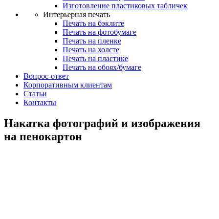
Изготовление пластиковых табличек
Интерьерная печать
Печать на бэклите
Печать на фотобумаге
Печать на пленке
Печать на холсте
Печать на пластике
Печать на обоях/бумаге
Вопрос-ответ
Корпоративным клиентам
Статьи
Контакты
Накатка фотографий и изображения
на пенокартон
Накатка
изображения на