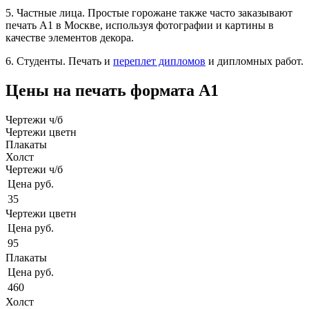
5. Частные лица. Простые горожане также часто заказывают
печать А1 в Москве, используя фотографии и картины в
качестве элементов декора.
6. Студенты. Печать и
переплет дипломов
и дипломных работ.
Цены на печать формата А1
Чертежи ч/б
Чертежи цветн
Плакаты
Холст
Чертежи ч/б
Цена руб.
35
Чертежи цветн
Цена руб.
95
Плакаты
Цена руб.
460
Холст