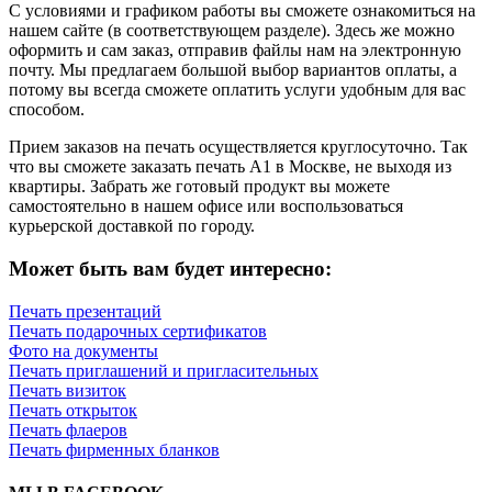
С условиями и графиком работы вы сможете ознакомиться на
нашем сайте (в соответствующем разделе). Здесь же можно
оформить и сам заказ, отправив файлы нам на электронную
почту. Мы предлагаем большой выбор вариантов оплаты, а
потому вы всегда сможете оплатить услуги удобным для вас
способом.
Прием заказов на печать осуществляется круглосуточно. Так
что вы сможете заказать печать А1 в Москве, не выходя из
квартиры. Забрать же готовый продукт вы можете
самостоятельно в нашем офисе или воспользоваться
курьерской доставкой по городу.
Может быть вам будет интересно:
Печать презентаций
Печать подарочных сертификатов
Фото на документы
Печать приглашений и пригласительных
Печать визиток
Печать открыток
Печать флаеров
Печать фирменных бланков