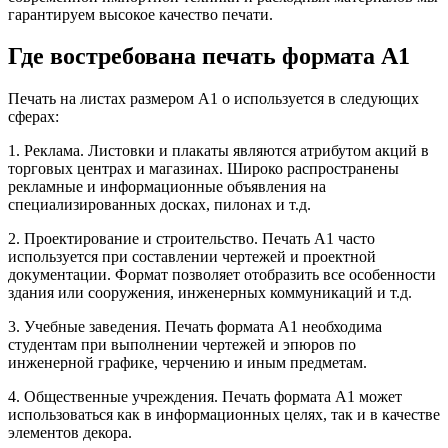
гарантируем высокое качество печати.
Где востребована печать формата А1
Печать на листах размером А1 о используется в следующих
сферах:
1. Реклама. Листовки и плакаты являются атрибутом акций в
торговых центрах и магазинах. Широко распространены
рекламные и информационные объявления на
специализированных досках, пилонах и т.д.
2. Проектирование и строительство. Печать А1 часто
используется при составлении чертежей и проектной
документации. Формат позволяет отобразить все особенности
здания или сооружения, инженерных коммуникаций и т.д.
3. Учебные заведения. Печать формата А1 необходима
студентам при выполнении чертежей и эпюров по
инженерной графике, черчению и иным предметам.
4. Общественные учреждения. Печать формата А1 может
использоваться как в информационных целях, так и в качестве
элементов декора.