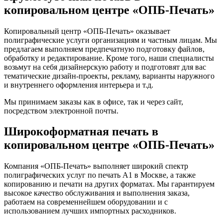
копировальном центре «ОПБ-Печать»
Копировальный центр «ОПБ-Печать» оказывает
полиграфические услуги организациям и частным лицам. Мы
предлагаем выполняем предпечатную подготовку файлов,
обработку и редактирование. Кроме того, наши специалисты
возьмут на себя дизайнерскую работу и подготовят для вас
тематические дизайн-проекты, рекламу, варианты наружного
и внутреннего оформления интерьера и т.д.
Мы принимаем заказы как в офисе, так и через сайт,
посредством электронной почты.
Широкоформатная печать в
копировальном центре «ОПБ-Печать»
Компания «ОПБ-Печать» выполняет широкий спектр
полиграфических услуг по печать А1 в Москве, а также
копированию и печати на других форматах. Мы гарантируем
высокое качество обслуживания и выполнения заказа,
работаем на современнейшем оборудовании и с
использованием лучших импортных расходников.