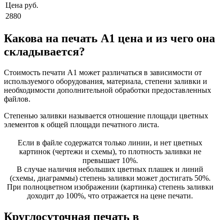
Цена руб.
2880
Какова на печать А1 цена и из чего она
складывается?
Стоимость печати А1 может различаться в зависимости от
используемого оборудования, материала, степени заливки и
необходимости дополнительной обработки предоставленных
файлов.
Степенью заливки называется отношение площади цветных
элементов к общей площади печатного листа.
Если в файле содержатся только линии, и нет цветных
картинок (чертежи и схемы), то плотность заливки не
превышает 10%.
В случае наличия небольших цветных плашек и линий
(схемы, диаграммы) степень заливки может достигать 50%.
При полноцветном изображении (картинка) степень заливки
доходит до 100%, что отражается на цене печати.
Круглосуточная печать в