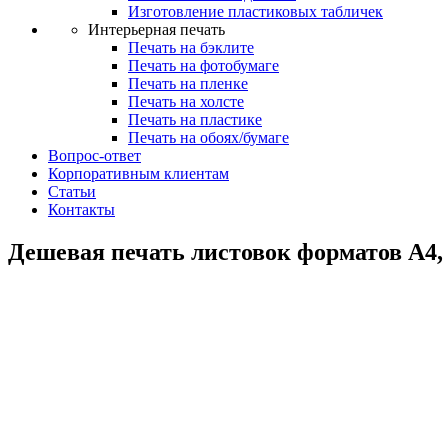
Изготовление пластиковых табличек
Интерьерная печать
Печать на бэклите
Печать на фотобумаге
Печать на пленке
Печать на холсте
Печать на пластике
Печать на обоях/бумаге
Вопрос-ответ
Корпоративным клиентам
Статьи
Контакты
Дешевая печать листовок форматов А4, 
Печать л