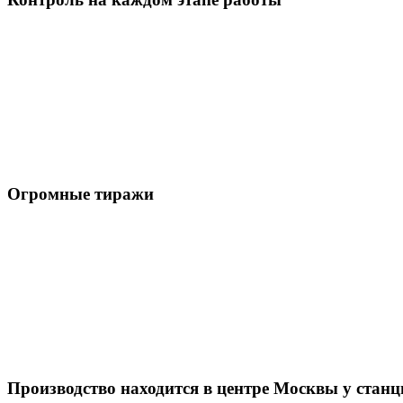
Огромные тиражи
Производство находится в центре Москвы у стан