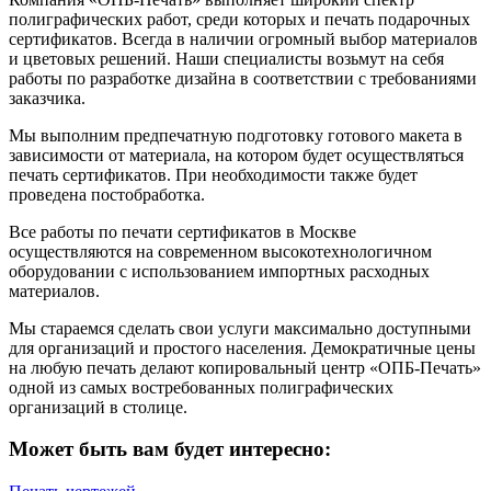
полиграфических работ, среди которых и печать подарочных
сертификатов. Всегда в наличии огромный выбор материалов
и цветовых решений. Наши специалисты возьмут на себя
работы по разработке дизайна в соответствии с требованиями
заказчика.
Мы выполним предпечатную подготовку готового макета в
зависимости от материала, на котором будет осуществляться
печать сертификатов. При необходимости также будет
проведена постобработка.
Все работы по печати сертификатов в Москве
осуществляются на современном высокотехнологичном
оборудовании с использованием импортных расходных
материалов.
Мы стараемся сделать свои услуги максимально доступными
для организаций и простого населения. Демократичные цены
на любую печать делают копировальный центр «ОПБ-Печать»
одной из самых востребованных полиграфических
организаций в столице.
Может быть вам будет интересно: