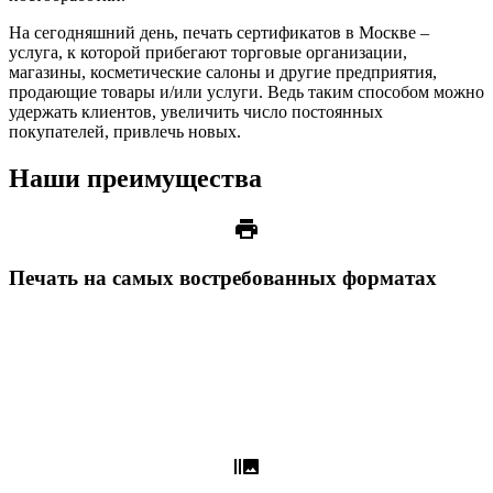
На сегодняшний день, печать сертификатов в Москве –
услуга, к которой прибегают торговые организации,
магазины, косметические салоны и другие предприятия,
продающие товары и/или услуги. Ведь таким способом можно
удержать клиентов, увеличить число постоянных
покупателей, привлечь новых.
Наши преимущества
print
Печать на самых востребованных форматах
burst_mode