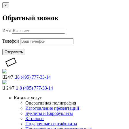
×
Обратный звонок
Имя
Телефон
Отправить
24/7
8 (495) 777-33-14
24/7
8 (495) 777-33-14
Каталог услуг
Оперативная полиграфия
Изготовление презентаций
Буклеты и Eвробуклеты
Каталоги
Подарочные сертификаты
Приглашения и пригласительные