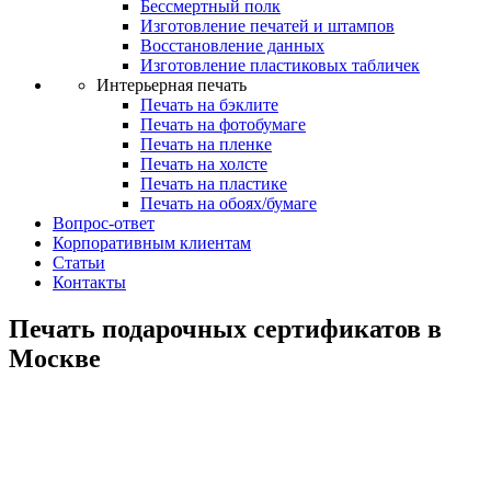
Бессмертный полк
Изготовление печатей и штампов
Восстановление данных
Изготовление пластиковых табличек
Интерьерная печать
Печать на бэклите
Печать на фотобумаге
Печать на пленке
Печать на холсте
Печать на пластике
Печать на обоях/бумаге
Вопрос-ответ
Корпоративным клиентам
Статьи
Контакты
Печать подарочных сертификатов в
Москве
Печать