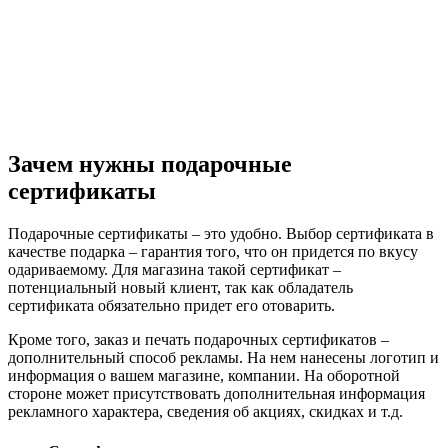
Зачем нужны подарочные
сертификаты
Подарочные сертификаты – это удобно. Выбор сертификата в
качестве подарка – гарантия того, что он придется по вкусу
одариваемому. Для магазина такой сертификат –
потенциальный новый клиент, так как обладатель
сертификата обязательно придет его отоварить.
Кроме того, заказ и печать подарочных сертификатов –
дополнительный способ рекламы. На нем нанесены логотип и
информация о вашем магазине, компании. На оборотной
стороне может присутствовать дополнительная информация
рекламного характера, сведения об акциях, скидках и т.д.