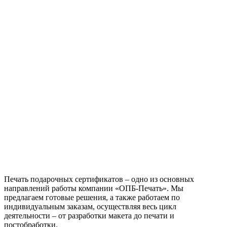
подарочных
сертификатов
Печать подарочных сертификатов – одно из основных
направлений работы компании «ОПБ-Печать». Мы
предлагаем готовые решения, а также работаем по
индивидуальным заказам, осуществляя весь цикл
деятельности – от разработки макета до печати и
постобработки.